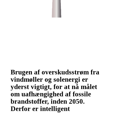
TILBAGE
Brugen af overskudsstrøm fra
vindmøller og solenergi er
yderst vigtigt, for at nå målet
om uafhængighed af fossile
brandstoffer, inden 2050.
Derfor er intelligent