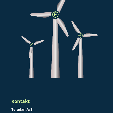
Kontakt
Teradan A/S