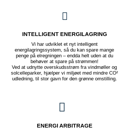
INTELLIGENT ENERGILAGRING
Vi har udviklet et nyt intelligent
energilagringssystem, så du kan spare mange
penge på elregningen – endda helt uden at du
behøver at spare på strømmen!
Ved at udnytte overskudsstrøm fra vindmøller og
solcelleparker, hjælper vi miljøet med mindre CO²
udledning, til stor gavn for den grønne omstilling.
ENERGI ARBITRAGE