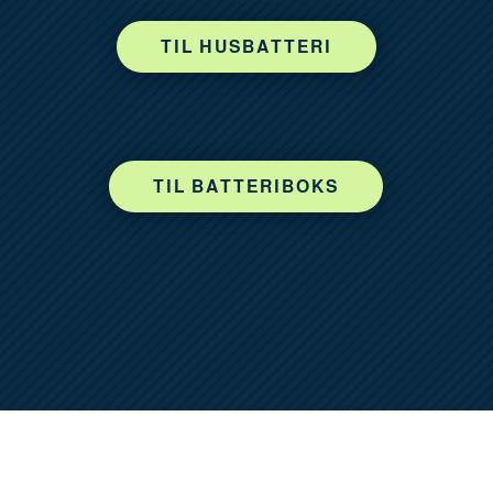
TIL HUSBATTERI
TIL BATTERIBOKS