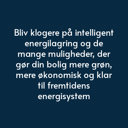
Bliv klogere på intelligent
energilagring og de
mange muligheder, der
gør din bolig mere grøn,
mere økonomisk og klar
til fremtidens
energisystem