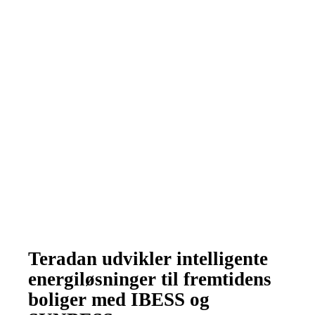
TILBAGE
Teradan udvikler intelligente
energiløsninger til fremtidens
boliger med IBESS og