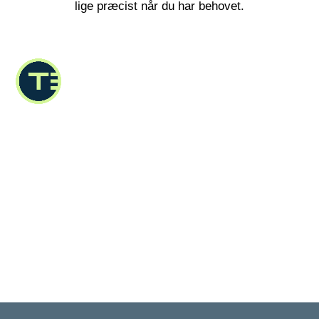
lige præcist når du har behovet.