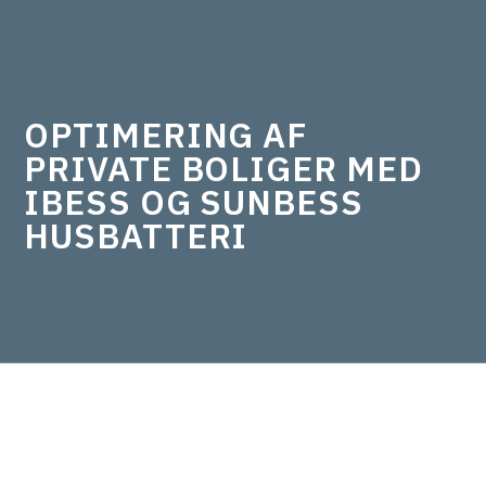
OPTIMERING AF
PRIVATE BOLIGER MED
IBESS OG SUNBESS
HUSBATTERI