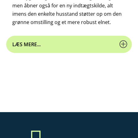
men åbner også for en ny indtægtskilde, alt
imens den enkelte husstand støtter op om den
grønne omstilling og et mere robust elnet.
LÆS MERE...