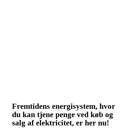
TILBAGE
Fremtidens energisystem, hvor
du kan tjene penge ved køb og
salg af elektricitet, er her nu!