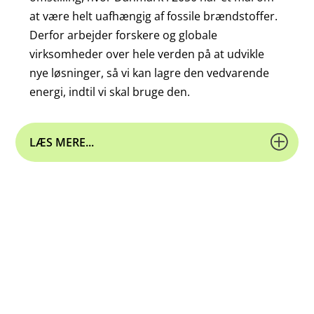
at være helt uafhængig af fossile brændstoffer.
Derfor arbejder forskere og globale
virksomheder over hele verden på at udvikle
nye løsninger, så vi kan lagre den vedvarende
energi, indtil vi skal bruge den.
LÆS MERE...